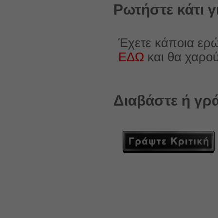
Ρωτήστε κάτι γ
Έχετε κάποια ερώ
ΕΔΩ
και θα χαρο
Διαβάστε ή γρά