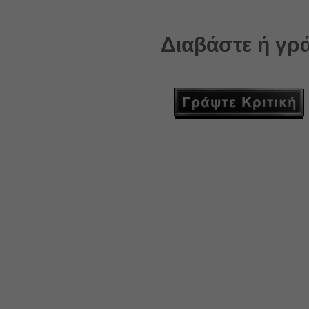
Διαβάστε ή γρά