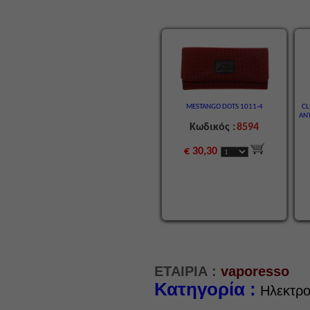
MESTANGO DOTS 1011-4
CL
ΑΝΤ
Κωδικός :
8594
€ 30,30
ΕΤΑΙΡΙΑ :
vaporesso
Κατηγορία :
Ηλεκτρο