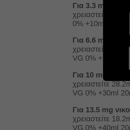
Για 3.3 mg νικοτ
χρειαστείτε 48.2
0% +10ml 20mg =
Για 6.6 mg νικοτ
χρειαστείτε 38.2
VG 0% +20ml 20m
Για 10 mg νικοτ
χρειαστείτε 28.2
VG 0% +30ml 20m
Για 13.5 mg νικο
χρειαστείτε 18.2
VG 0% +40ml 20m