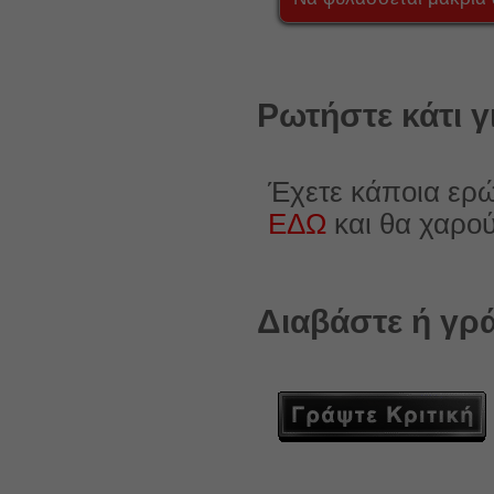
Ρωτήστε κάτι γ
Έχετε κάποια ερώ
ΕΔΩ
και θα χαρο
Διαβάστε ή γρά