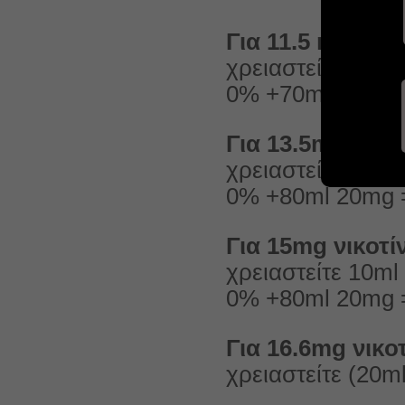
Για 11.5 mg νικο
χρειαστείτε 30m
0% +70ml 20mg =
Για 13.5mg νικο
χρειαστείτε 20m
0% +80ml 20mg =
Για 15mg νικοτί
χρειαστείτε 10m
0% +80ml 20mg =
Για 16.6mg νικο
χρειαστείτε (20