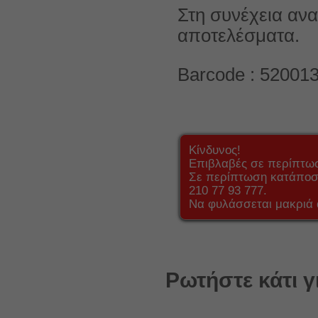
Στη συνέχεια ανα
αποτελέσματα.
Barcode : 52001
Κίνδυνος!
Επιβλαβές σε περίπτω
Σε περίπτωση κατάποση
210 77 93 777.
Να φυλάσσεται μακριά 
Ρωτήστε κάτι γ