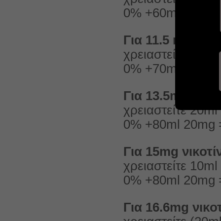
0% +60ml 20mg =
Για 11.5 mg νικο
χρειαστείτε 30m
0% +70ml 20mg =
Για 13.5mg νικο
χρειαστείτε 20m
0% +80ml 20mg =
Για 15mg νικοτί
χρειαστείτε 10m
0% +80ml 20mg =
Για 16.6mg νικο