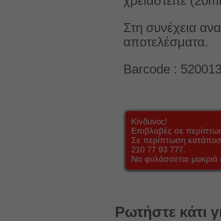
χρειαστείτε (20
Στη συνέχεια ανα
αποτελέσματα.
Barcode : 52001
Κίνδυνος!
Επιβλαβές σε περίπτω
Σε περίπτωση κατάποση
210 77 93 777.
Να φυλάσσεται μακριά 
Ρωτήστε κάτι γ