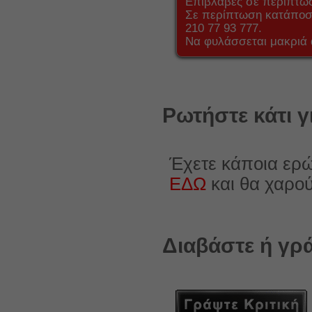
Επιβλαβές σε περίπτω
Σε περίπτωση κατάποση
210 77 93 777.
Να φυλάσσεται μακριά 
Ρωτήστε κάτι γ
Έχετε κάποια ερώ
ΕΔΩ
και θα χαρο
Διαβάστε ή γρά