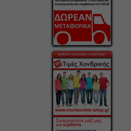
Διαθέτετε περίπτερο ή κατάστημα ;