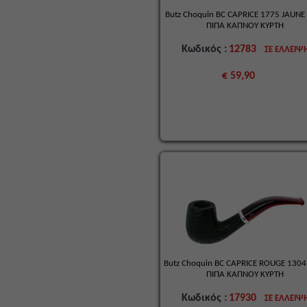
Butz Choquin BC CAPRICE 1775 JAUN
ΠΙΠΑ ΚΑΠΝΟΥ ΚΥΡΤΗ
Κωδικός :
12783
ΣΕ ΕΛΛΕΙΨ
€ 59,90
Butz Choquin BC CAPRICE ROUGE 130
ΠΙΠΑ ΚΑΠΝΟΥ ΚΥΡΤΗ
Κωδικός :
17930
ΣΕ ΕΛΛΕΙΨ