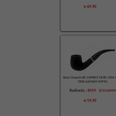
€ 69,90
Butz Choquin BC CAPRICE NOIR 1304
ΠΙΠΑ ΚΑΠΝΟΥ ΚΥΡΤΗ
Κωδικός :
8419
ΣΕ ΕΛΛΕΙΨΗ
€ 59,90