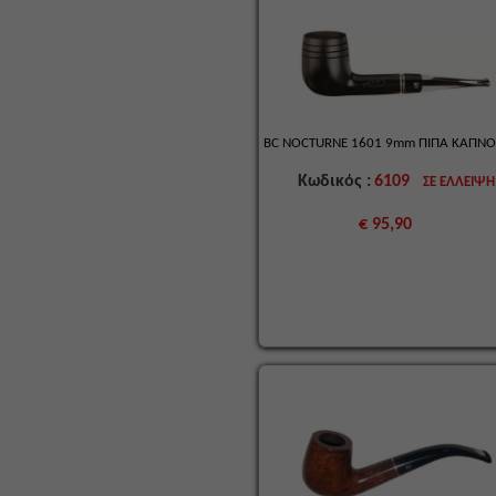
BC NOCTURNE 1601 9mm ΠΙΠΑ ΚΑΠΝΟΥ
Κωδικός :
6109
ΣΕ ΕΛΛΕΙΨΗ
€ 95,90