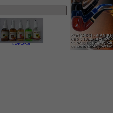
MAGIC AROMA