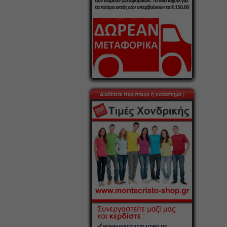
Διαθέτετε περίπτερο ή κατάστημα ;