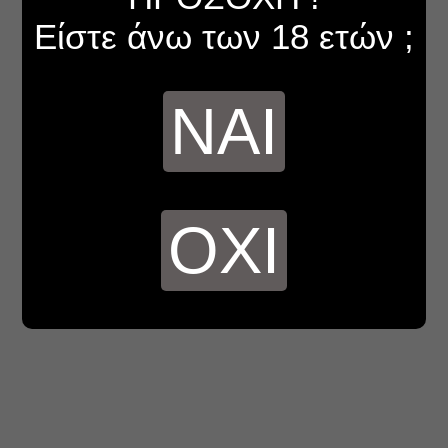
Είστε άνω των 18 ετών ;
ΝΑΙ
ΟΧΙ