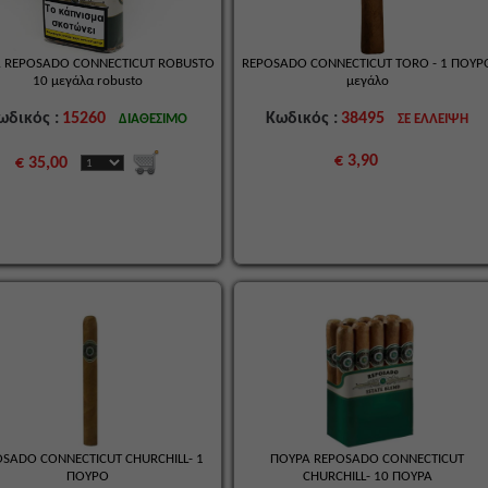
 REPOSADO CONNECTICUT ROBUSTO
REPOSADO CONNECTICUT TORO - 1 ΠΟΥΡ
10 μεγάλα robusto
μεγάλο
ωδικός :
15260
Κωδικός :
38495
ΔΙΑΘΕΣΙΜΟ
ΣΕ ΕΛΛΕΙΨΗ
€ 3,90
€ 35,00
SADO CONNECTICUT CHURCHILL- 1
ΠΟΥΡΑ REPOSADO CONNECTICUT
ΠΟΥΡΟ
CHURCHILL- 10 ΠΟΥΡΑ