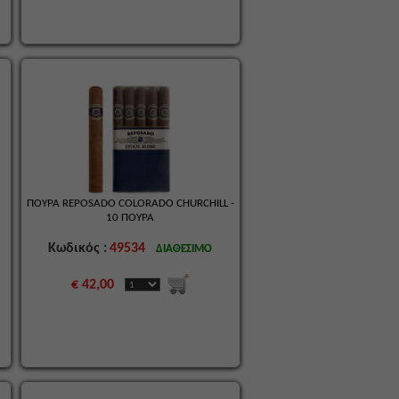
ΠΟΥΡΑ REPOSADO COLORADO CHURCHILL -
10 ΠΟΥΡΑ
Κωδικός :
49534
ΔΙΑΘΕΣΙΜΟ
€ 42,00