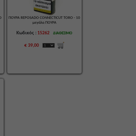
Ο
ΠΟΥΡΑ REPOSADO CONNECTICUT TORO - 10
μεγάλα ΠΟΎΡΑ
Κωδικός :
15262
ΔΙΑΘΕΣΙΜΟ
€ 39,00