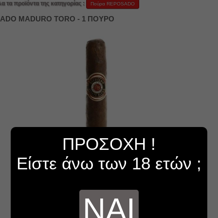
λα τα προϊόντα της κατηγορίας :
Πούρα REPOSADO
ADO MADURO TORO - 1 ΠΟΥΡΟ
ΠΡΟΣΟΧΗ !
Είστε άνω των 18 ετών ;
ΝΑΙ