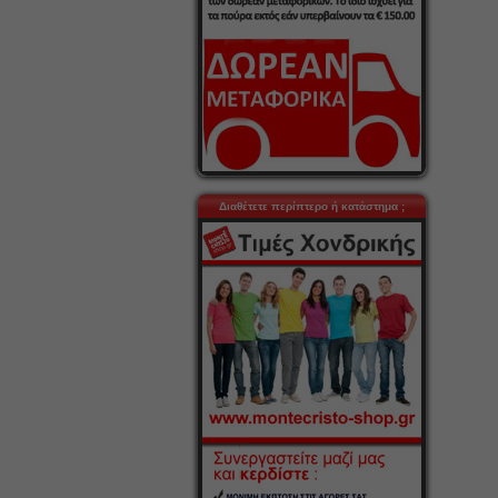
Διαθέτετε περίπτερο ή κατάστημα ;