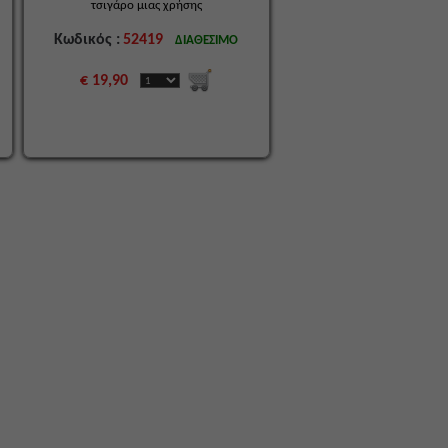
τσιγάρο μιας χρήσης
Κωδικός :
52419
ΔΙΑΘΕΣΙΜΟ
€ 19,90