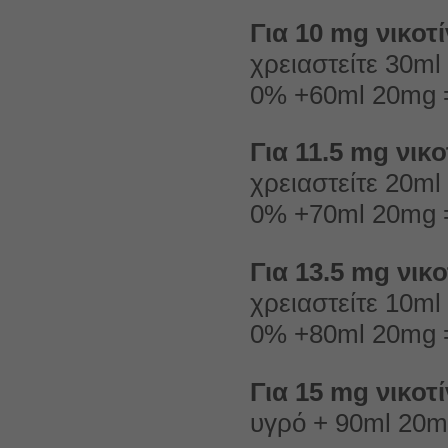
Για 10 mg νικοτ
χρειαστείτε 30m
0% +60ml 20mg =
Για 11.5 mg νικο
χρειαστείτε 20m
0% +70ml 20mg =
Για 13.5 mg νικο
χρειαστείτε 10m
0% +80ml 20mg =
Για 15 mg νικοτ
υγρό + 90ml 20m