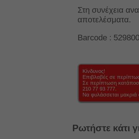
Στη συνέχεια ανα
αποτελέσματα.
Barcode : 52980
Κίνδυνος!
Επιβλαβές σε περίπτω
Σε περίπτωση κατάποση
210 77 93 777.
Να φυλάσσεται μακριά 
Ρωτήστε κάτι γ