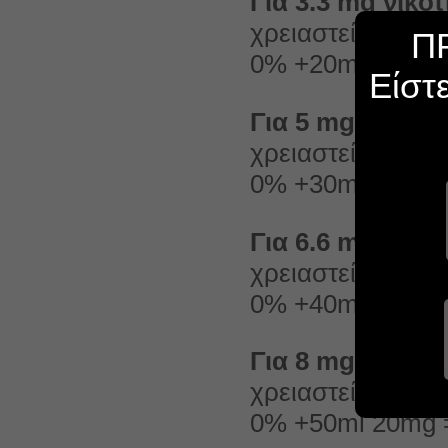
Για 3.3 mg νικοτ
χρειαστείτε 70m
Π
0% +20ml 20mg =
Είστ
Για 5 mg νικοτί
χρειαστείτε 60m
0% +30ml 20mg =
Για 6.6 mg νικοτ
χρειαστείτε 50m
0% +40ml 20mg =
Για 8 mg νικοτί
χρειαστείτε 40m
0% +50ml 20mg =