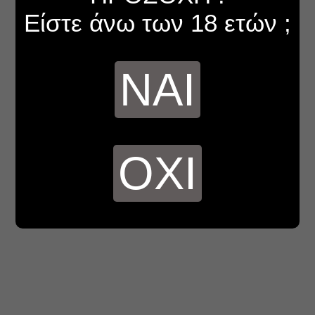
Είστε άνω των 18 ετών ;
ΝΑΙ
ΟΧΙ