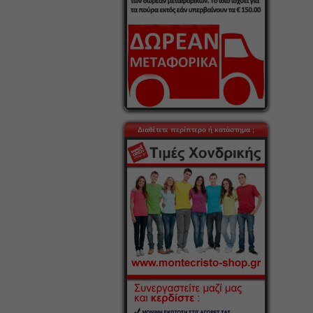
Διαθέτετε περίπτερο ή κατάστημα ;