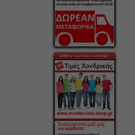
Διαθέτετε περίπτερο ή κατάστημα ;