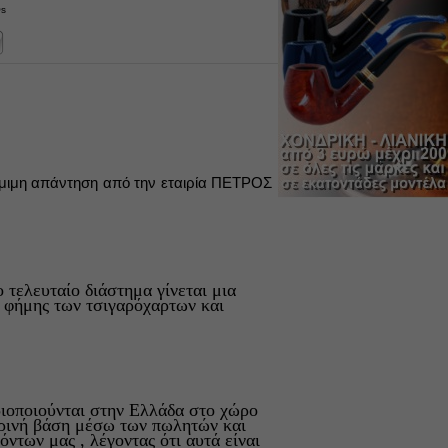
Qs
όμιμη απάντηση από την εταιρία ΠΕΤΡΟΣ
 τελευταίο διάστημα γίνεται μια
 φήμης των τσιγαρόχαρτων και
ιοποιούνται στην Ελλάδα στο χώρο
ερινή βάση μέσω των πωλητών και
των μας , λέγοντας ότι αυτά είναι