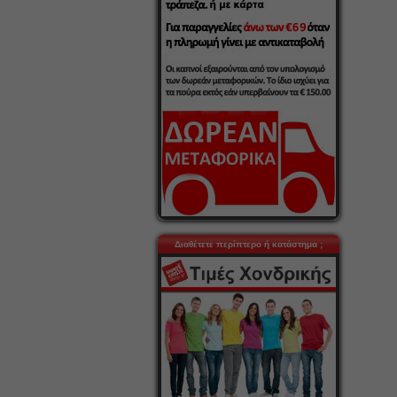
Διαθέτετε περίπτερο ή κατάστημα ;