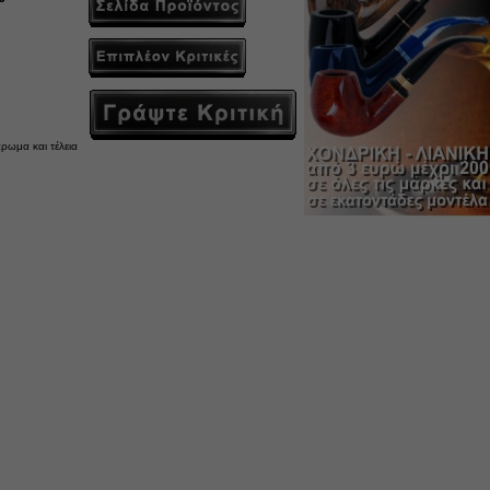
άρωμα και τέλεια