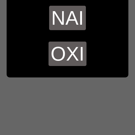
ΝΑΙ
ΟΧΙ