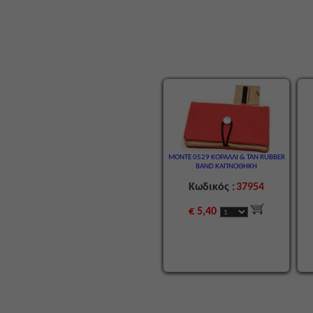
MONTE 0529 ΚΟΡΑΛΛΙ & TAN RUBBER
BAND ΚΑΠΝΟΘΗΚΗ
Κωδικός :
37954
€ 5,40