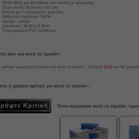
Μέσα θέση για φιλτράκια που κλείνει με φερμουάρ
Όταν κλείνει διπλώνει στα τρία
Κλείνει με 2 εξωτερικούς μαγνήτες
Αυθεντικό λογότυπο ΠΑΟΚ
Χρώμα : μαύρο
Διαστάσεις 16.0cm X 8cm
Υλικό μαλακό PVC συνθετικό
τε κάτι για αυτό το προϊόν :
 κάποια ερώτηση ή απορία για αυτό το προϊόν ; Πατήστε
ΕΔΩ
και θα χαρού
στε ή γράψτε κριτική για αυτό το προϊόν :
Όσοι αγόρασαν αυτό το προϊόν, προτ