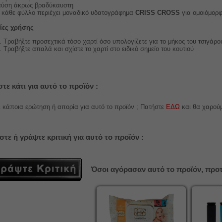
ύση άκρως βραδύκαυστη
 κάθε φύλλο περιέχει μοναδικό υδατογράφημα
CRISS CROSS
για ομοιόμορ
ίες χρήσης
Τραβήξτε προσεχτικά τόσο χαρτί όσο υπολογίζετε για το μήκος του τσιγάρο
Τραβήξτε απαλά και σχίστε το χαρτί στο ειδικό σημείο του κουτιού
τε κάτι για αυτό το προϊόν :
 κάποια ερώτηση ή απορία για αυτό το προϊόν ; Πατήστε
ΕΔΩ
και θα χαρού
στε ή γράψτε κριτική για αυτό το προϊόν :
Όσοι αγόρασαν αυτό το προϊόν, προτ