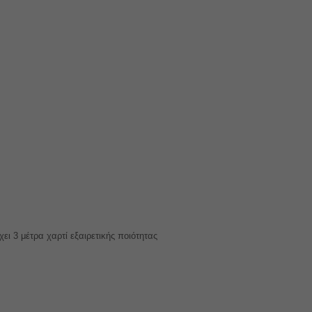
χει 3 μέτρα χαρτί εξαιρετικής ποιότητας