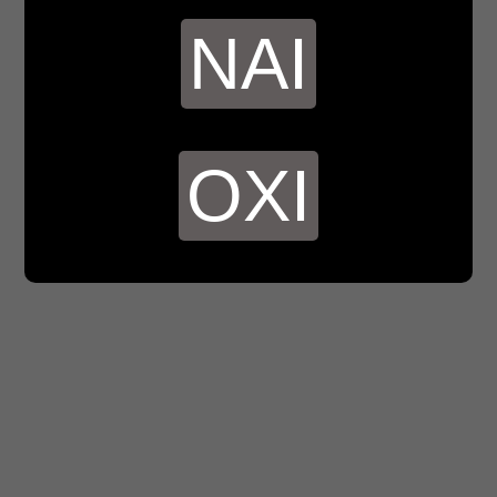
ΝΑΙ
ΟΧΙ