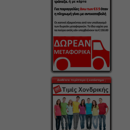
Διαθέτετε περίπτερο ή κατάστημα ;