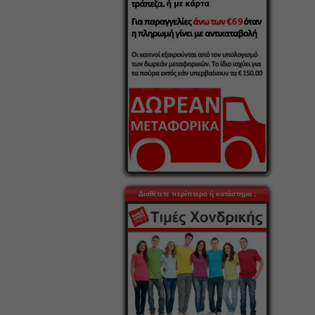
Διαθέτετε περίπτερο ή κατάστημα ;