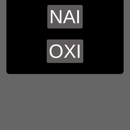
ΝΑΙ
ΟΧΙ