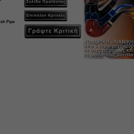
ish Pipe