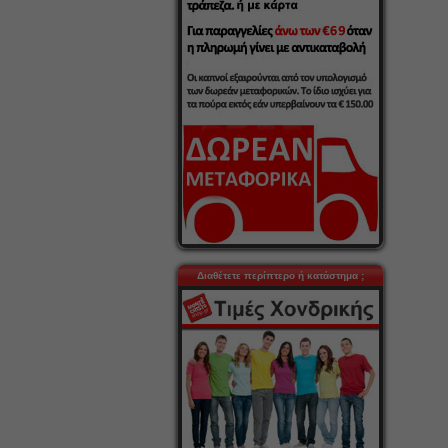
Διαθέτετε περίπτερο ή κατάστημα ;