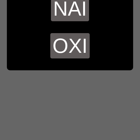
ΝΑΙ
ΟΧΙ