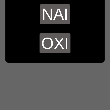
ΝΑΙ
ΟΧΙ