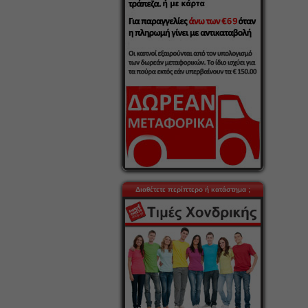
Διαθέτετε περίπτερο ή κατάστημα ;