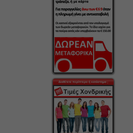
Διαθέτετε περίπτερο ή κατάστημα ;