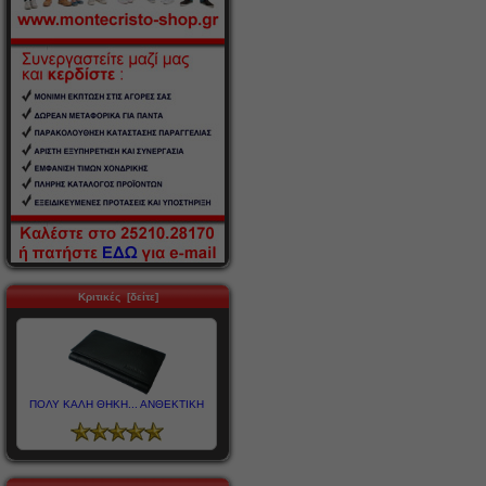
Κριτικές [δείτε]
ΠΟΛΥ ΚΑΛΗ ΘΗΚΗ... ΑΝΘΕΚΤΙΚΗ