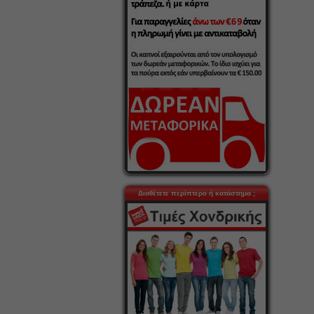
Διαθέτετε περίπτερο ή κατάστημα ;