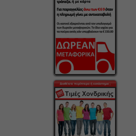
Διαθέτετε περίπτερο ή κατάστημα ;