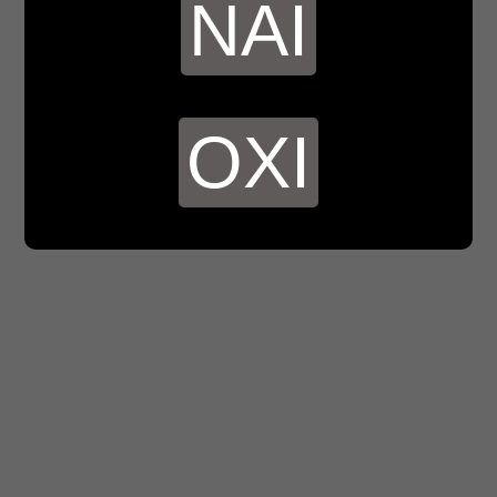
ΝΑΙ
ΟΧΙ