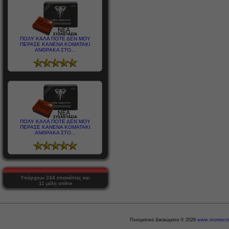
ΠΟΛΥ ΚΑΛΑ ΠΟΤΕ ΔΕΝ ΜΟΥ
ΠΕΡΑΣΕ ΚΑΝΕΝΑ ΚΟΜΑΤΑΚΙ
ΑΝΘΡΑΚΑ ΣΤΟ...
ΠΟΛΥ ΚΑΛΑ ΠΟΤΕ ΔΕΝ ΜΟΥ
ΠΕΡΑΣΕ ΚΑΝΕΝΑ ΚΟΜΑΤΑΚΙ
ΑΝΘΡΑΚΑ ΣΤΟ...
Υπάρχουν 244 επισκέπτες και
11 μέλη online
Πνευματικά Δικαιώματα © 2026
www.montecris